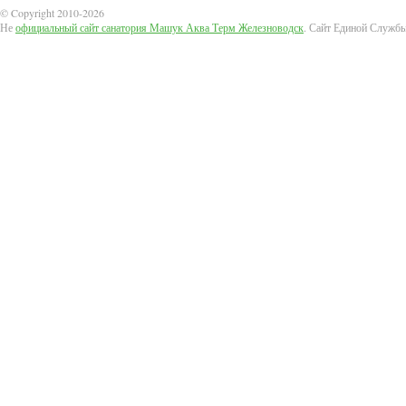
© Copyright 2010-2026
Не
официальный сайт санатория Машук Аква Терм Железноводск
. Сайт Единой Служб