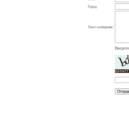
Город:
Текст сообщения:
Введите